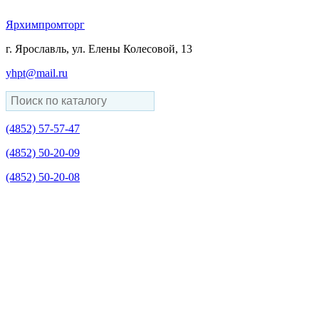
Ярхимпромторг
г. Ярославль, ул. Елены Колесовой, 13
yhpt@mail.ru
(4852)
57-57-47
(4852)
50-20-09
(4852)
50-20-08