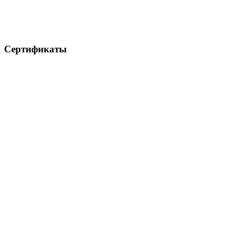
Сертификаты