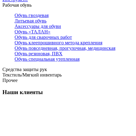
Рабочая обувь
Обувь гвоздевая
Литьевая обувь
Аксессуары для обуви
Обувь «ТАЛАН»
Обувь для сварочных работ
Обувь клеепрошивного метода крепления
Обувь повседневная, прогулочная, медицинская
Обувь резиновая, ПВХ
Обувь специальная утепленная
Средства защиты рук
Текстиль/Мягкий инвентарь
Прочее
Наши клиенты