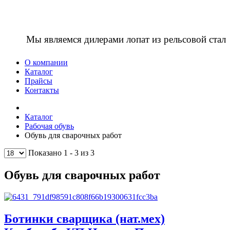
Мы являемся дилерами лопат из рельсовой стал
О компании
Каталог
Прайсы
Контакты
Каталог
Рабочая обувь
Обувь для сварочных работ
Показано 1 - 3 из 3
Обувь для сварочных работ
Ботинки сварщика (нат.мех)