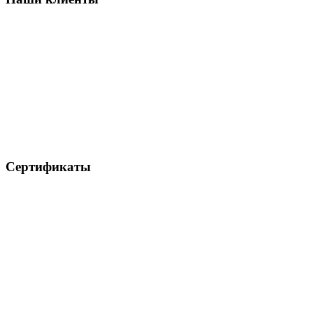
Сертификаты