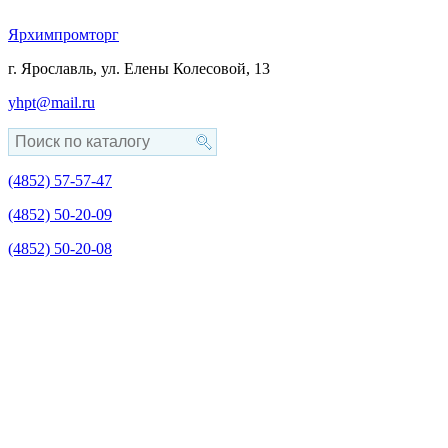
Ярхимпромторг
г. Ярославль, ул. Елены Колесовой, 13
yhpt@mail.ru
(4852)
57-57-47
(4852)
50-20-09
(4852)
50-20-08