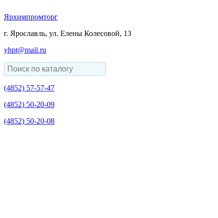
Ярхимпромторг
г. Ярославль, ул. Елены Колесовой, 13
yhpt@mail.ru
(4852)
57-57-47
(4852)
50-20-09
(4852)
50-20-08