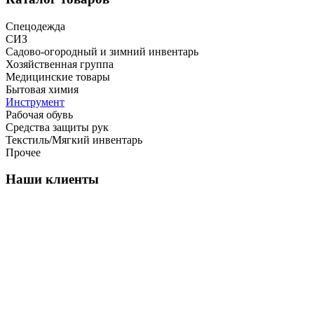
Спецодежда
СИЗ
Садово-огородный и зимний инвентарь
Хозяйственная группа
Медицинские товары
Бытовая химия
Инструмент
Рабочая обувь
Средства защиты рук
Текстиль/Мягкий инвентарь
Прочее
Наши клиенты