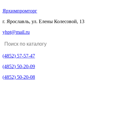
Ярхимпромторг
г. Ярославль, ул. Елены Колесовой, 13
yhpt@mail.ru
(4852)
57-57-47
(4852)
50-20-09
(4852)
50-20-08