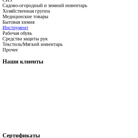
Садово-огородный и зимний инвентарь
Хозяйственная группа
Медицинские товары
Бытовая химия
Инструмент
Рабочая обувь
Средства защиты рук
Текстиль/Мягкий инвентарь
Прочее
Наши клиенты
Сертификаты