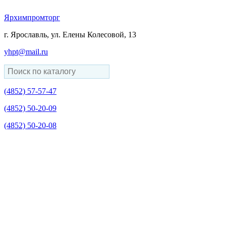
Ярхимпромторг
г. Ярославль, ул. Елены Колесовой, 13
yhpt@mail.ru
(4852)
57-57-47
(4852)
50-20-09
(4852)
50-20-08