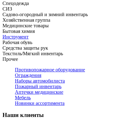
Спецодежда
СИЗ
Садово-огородный и зимний инвентарь
Хозяйственная группа
Медицинские товары
Бытовая химия
Инструмент
Рабочая обувь
Средства защиты рук
Текстиль/Мягкий инвентарь
Прочее
Противопожарное оборудование
Ограждения
Наборы автомобилиста
Пожарный инвентарь
Аптечки медицинские
Мебель
Новинки ассортимента
Наши клиенты