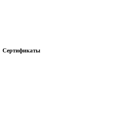
Сертификаты