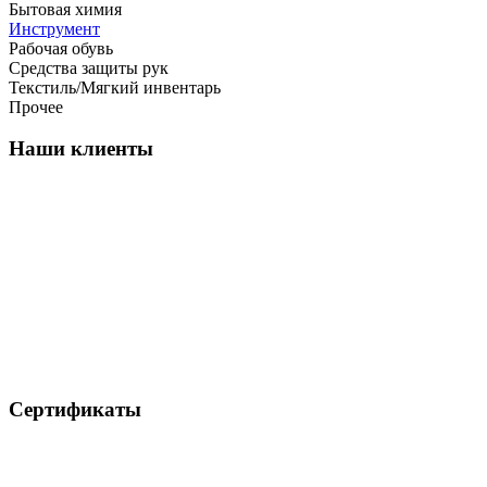
Бытовая химия
Инструмент
Рабочая обувь
Средства защиты рук
Текстиль/Мягкий инвентарь
Прочее
Наши клиенты
Сертификаты