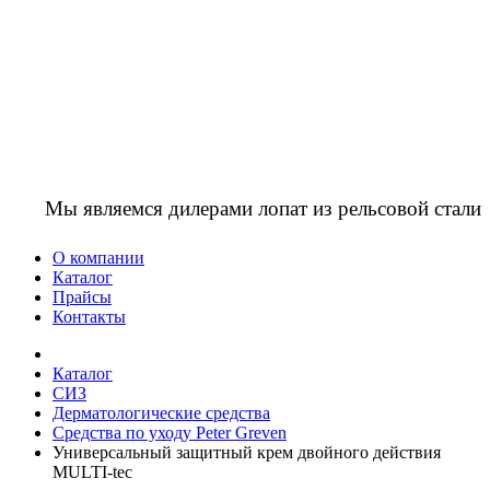
Мы являемся дилерами лопат из рельсовой стали
О компании
Каталог
Прайсы
Контакты
Каталог
СИЗ
Дерматологические средства
Средства по уходу Peter Greven
Универсальный защитный крем двойного действия
MULTI-tec