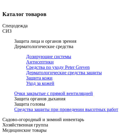
Каталог товаров
Спецодежда
СИЗ
Защита лица и органов зрения
Дерматологические средства
Дозирующие системы
Антисептики
Средства по уходу Peter Greven
Дерматологические средства защиты
Защита кожи
Уход за кожей
Очки закрытые с прямой вентиляцией
Защита органов дыхания
Защита головы
Средства защиты при проведении высотных работ
Садово-огородный и зимний инвентарь
Хозяйственная группа
Медицинские товары