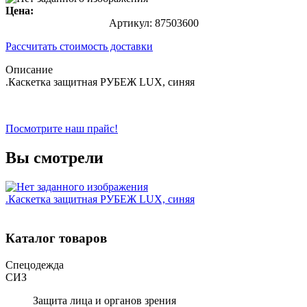
Цена:
Артикул:
87503600
Рассчитать стоимость доставки
Описание
.Каскетка защитная РУБЕЖ LUX, синяя
Посмотрите наш прайс!
Вы смотрели
.Каскетка защитная РУБЕЖ LUX, синяя
Каталог товаров
Спецодежда
СИЗ
Защита лица и органов зрения