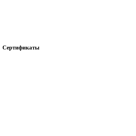
Сертификаты