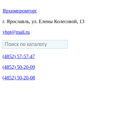
Ярхимпромторг
г. Ярославль, ул. Елены Колесовой, 13
yhpt@mail.ru
(4852)
57-57-47
(4852)
50-20-09
(4852)
50-20-08