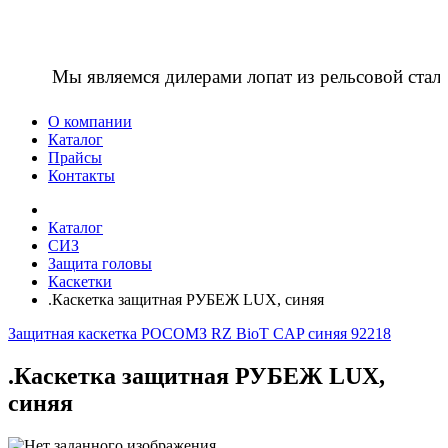
Мы являемся дилерами лопат из рельсовой ста
О компании
Каталог
Прайсы
Контакты
Каталог
СИЗ
Защита головы
Каскетки
.Каскетка защитная РУБЕЖ LUX, синяя
Защитная каскетка РОСОМЗ RZ BioT CAP синяя 92218
.Каскетка защитная РУБЕЖ LUX,
синяя