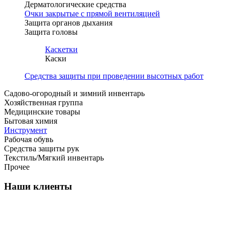
Дерматологические средства
Очки закрытые с прямой вентиляцией
Защита органов дыхания
Защита головы
Каскетки
Каски
Средства защиты при проведении высотных работ
Садово-огородный и зимний инвентарь
Хозяйственная группа
Медицинские товары
Бытовая химия
Инструмент
Рабочая обувь
Средства защиты рук
Текстиль/Мягкий инвентарь
Прочее
Наши клиенты