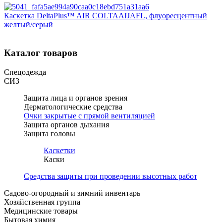
Каскетка DeltaPlus™ AIR COLTAAIJAFL, флуоресцентный
желтый/серый
Каталог товаров
Спецодежда
СИЗ
Защита лица и органов зрения
Дерматологические средства
Очки закрытые с прямой вентиляцией
Защита органов дыхания
Защита головы
Каскетки
Каски
Средства защиты при проведении высотных работ
Садово-огородный и зимний инвентарь
Хозяйственная группа
Медицинские товары
Бытовая химия