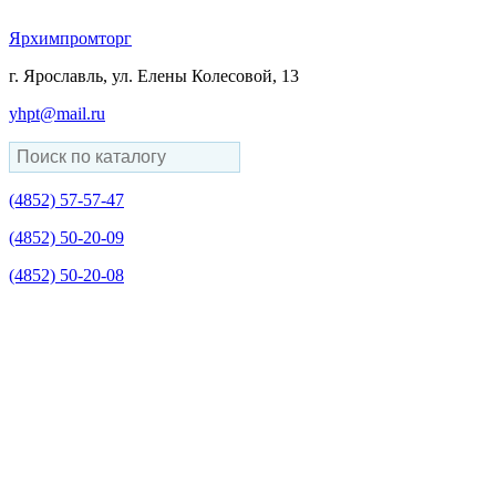
Ярхимпромторг
г. Ярославль, ул. Елены Колесовой, 13
yhpt@mail.ru
(4852)
57-57-47
(4852)
50-20-09
(4852)
50-20-08