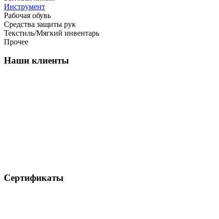
Инструмент
Рабочая обувь
Средства защиты рук
Текстиль/Мягкий инвентарь
Прочее
Наши клиенты
Сертификаты