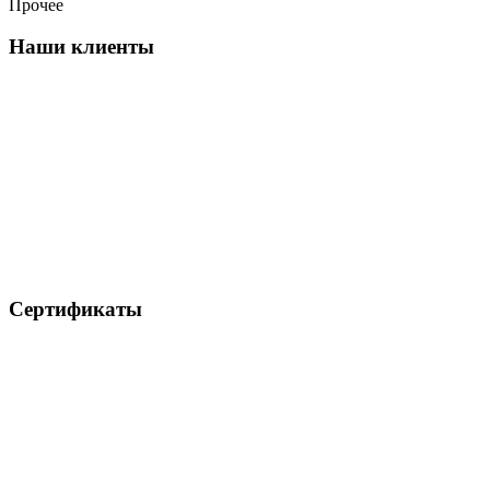
Прочее
Наши клиенты
Сертификаты