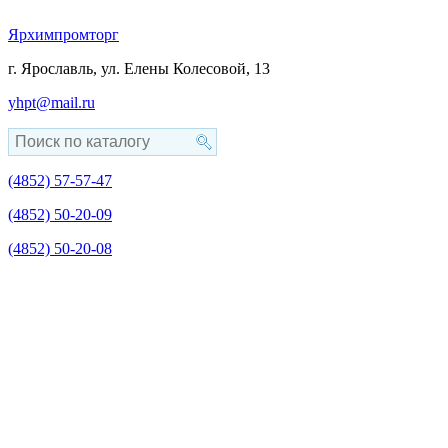
Ярхимпромторг
г. Ярославль, ул. Елены Колесовой, 13
yhpt@mail.ru
(4852)
57-57-47
(4852)
50-20-09
(4852)
50-20-08