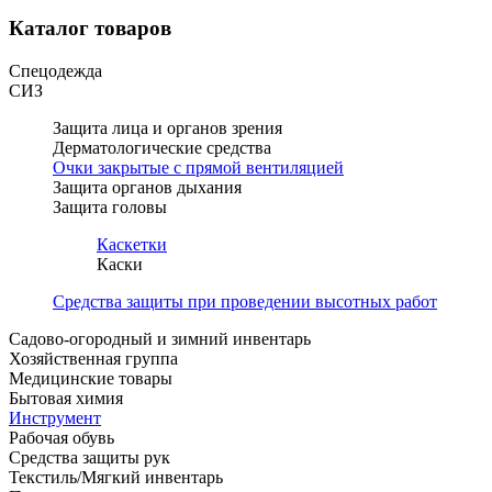
Каталог товаров
Спецодежда
СИЗ
Защита лица и органов зрения
Дерматологические средства
Очки закрытые с прямой вентиляцией
Защита органов дыхания
Защита головы
Каскетки
Каски
Средства защиты при проведении высотных работ
Садово-огородный и зимний инвентарь
Хозяйственная группа
Медицинские товары
Бытовая химия
Инструмент
Рабочая обувь
Средства защиты рук
Текстиль/Мягкий инвентарь