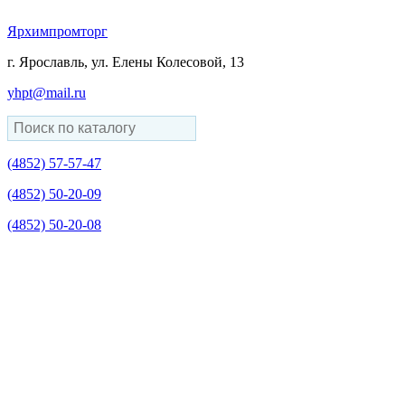
Ярхимпромторг
г. Ярославль, ул. Елены Колесовой, 13
yhpt@mail.ru
(4852)
57-57-47
(4852)
50-20-09
(4852)
50-20-08