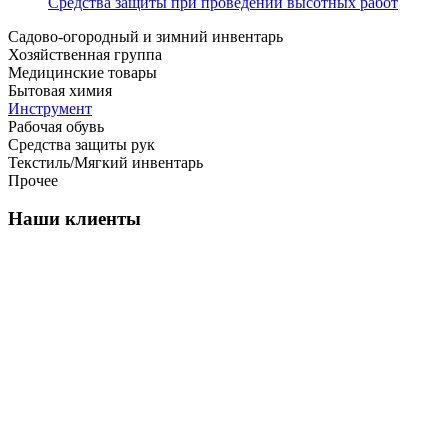
Средства защиты при проведении высотных работ
Садово-огородный и зимний инвентарь
Хозяйственная группа
Медицинские товары
Бытовая химия
Инструмент
Рабочая обувь
Средства защиты рук
Текстиль/Мягкий инвентарь
Прочее
Наши клиенты