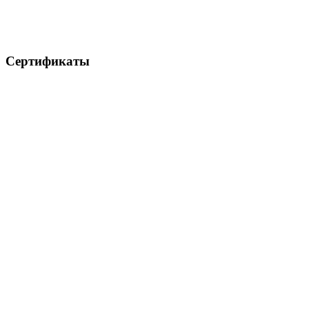
Сертификаты