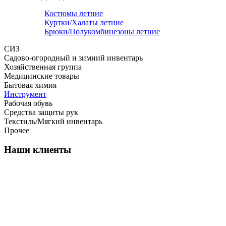
Костюмы летние
Куртки/Халаты летние
Брюки/Полукомбинезоны летние
СИЗ
Садово-огородный и зимний инвентарь
Хозяйственная группа
Медицинские товары
Бытовая химия
Инструмент
Рабочая обувь
Средства защиты рук
Текстиль/Мягкий инвентарь
Прочее
Наши клиенты