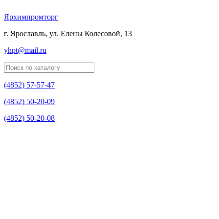
Ярхимпромторг
г. Ярославль, ул. Елены Колесовой, 13
yhpt@mail.ru
(4852)
57-57-47
(4852)
50-20-09
(4852)
50-20-08