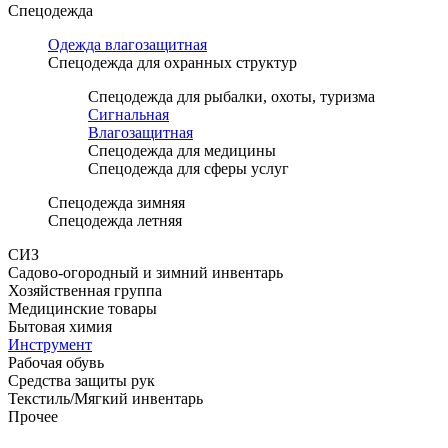
Спецодежда
Одежда влагозащитная
Спецодежда для охранных структур
Спецодежда для рыбалки, охоты, туризма
Сигнальная
Влагозащитная
Спецодежда для медицины
Спецодежда для сферы услуг
Спецодежда зимняя
Спецодежда летняя
СИЗ
Садово-огородный и зимний инвентарь
Хозяйственная группа
Медицинские товары
Бытовая химия
Инструмент
Рабочая обувь
Средства защиты рук
Текстиль/Мягкий инвентарь
Прочее