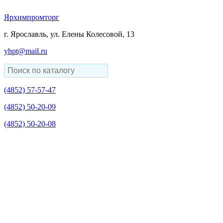
Ярхимпромторг
г. Ярославль, ул. Елены Колесовой, 13
yhpt@mail.ru
(4852)
57-57-47
(4852)
50-20-09
(4852)
50-20-08