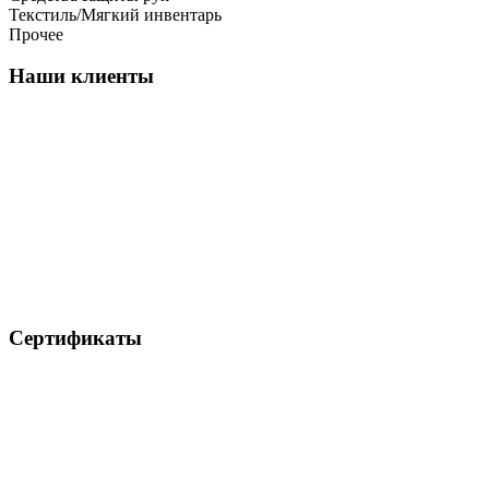
Текстиль/Мягкий инвентарь
Прочее
Наши клиенты
Сертификаты