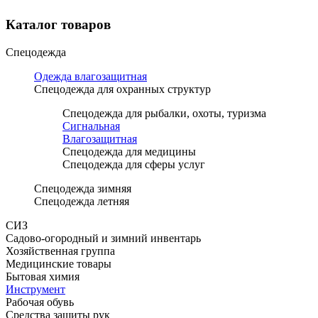
Каталог товаров
Спецодежда
Одежда влагозащитная
Спецодежда для охранных структур
Спецодежда для рыбалки, охоты, туризма
Сигнальная
Влагозащитная
Спецодежда для медицины
Спецодежда для сферы услуг
Спецодежда зимняя
Спецодежда летняя
СИЗ
Садово-огородный и зимний инвентарь
Хозяйственная группа
Медицинские товары
Бытовая химия
Инструмент
Рабочая обувь
Средства защиты рук