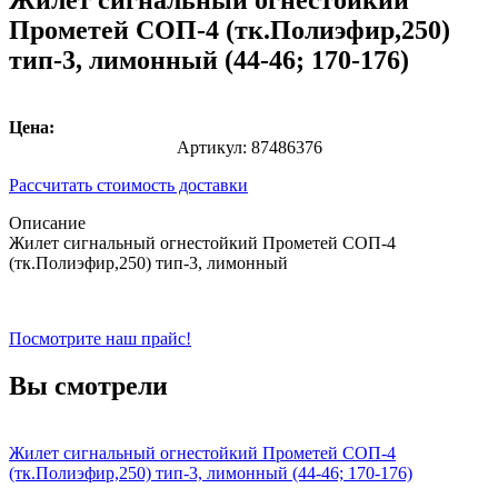
Жилет сигнальный огнестойкий
Прометей СОП-4 (тк.Полиэфир,250)
тип-3, лимонный (44-46; 170-176)
Цена:
Артикул:
87486376
Рассчитать стоимость доставки
Описание
Жилет сигнальный огнестойкий Прометей СОП-4
(тк.Полиэфир,250) тип-3, лимонный
Посмотрите наш прайс!
Вы смотрели
Жилет сигнальный огнестойкий Прометей СОП-4
(тк.Полиэфир,250) тип-3, лимонный (44-46; 170-176)