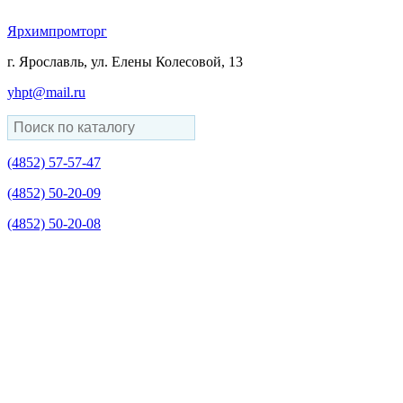
Ярхимпромторг
г. Ярославль, ул. Елены Колесовой, 13
yhpt@mail.ru
(4852)
57-57-47
(4852)
50-20-09
(4852)
50-20-08